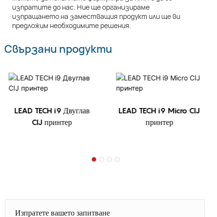
изпратите до нас. Ние ще организираме
изпращането на заместващия продукт или ще ви
предложим необходимите решения.
Свързани продукти
LEAD TECH i9 Двуглав
LEAD TECH i9 Micro CIJ
CIJ принтер
принтер
Изпратете вашето запитване