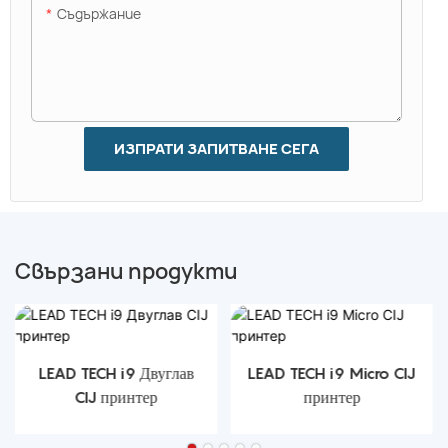
Съдържание
ИЗПРАТИ ЗАПИТВАНЕ СЕГА
Свързани продукти
LEAD TECH i9 Двуглав
LEAD TECH i9 Micro CIJ
CIJ принтер
принтер