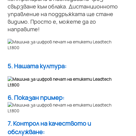
свързване към облака. Дистанционното
управление на поддръжката ще стане
видимо. Просто е, можете да го
направите!
5. Нашата култура:
6. Показан пример:
7. Контрол на качеството и
обслужване: