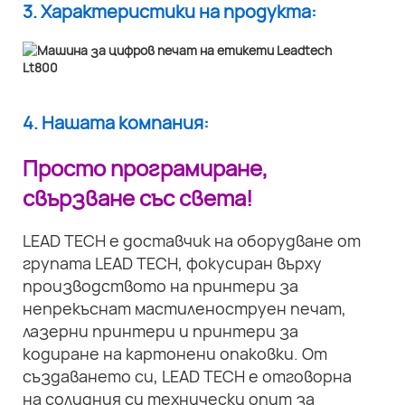
3. Характеристики на продукта:
4. Нашата компания:
Просто програмиране,
свързване със света!
LEAD TECH е доставчик на оборудване от
групата LEAD TECH, фокусиран върху
производството на принтери за
непрекъснат мастиленоструен печат,
лазерни принтери и принтери за
кодиране на картонени опаковки. От
създаването си, LEAD TECH е отговорна
на солидния си технически опит за