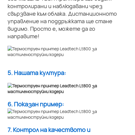
контролирани и наблюдавани чрез
свързване към облака. Дистанционното
управление на поддръжката ще стане
видимо. Просто е, можете да го
направите!
5. Нашата култура:
6. Показан пример:
7. Контрол на качеството и