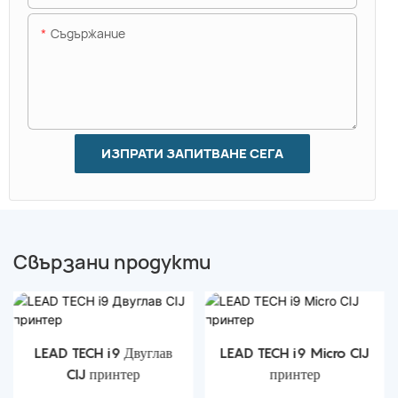
Съдържание
ИЗПРАТИ ЗАПИТВАНЕ СЕГА
Свързани продукти
LEAD TECH i9 Двуглав
LEAD TECH i9 Micro CIJ
CIJ принтер
принтер