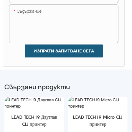
Съдържание
ИЗПРАТИ ЗАПИТВАНЕ СЕГА
Свързани продукти
LEAD TECH i9 Двуглав
LEAD TECH i9 Micro CIJ
CIJ принтер
принтер