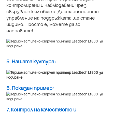
контролирани и наблюдавани чрез
свързване към облака. Дистанционното
управление на поддръжката ще стане
видимо. Просто е, можете да го
направите!
5. Нашата култура:
6. Показан пример:
7. Контрол на качеството и