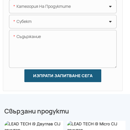
Категория На Продуктите
Субект
Съдържание
ИЗПРАТИ ЗАПИТВАНЕ СЕГА
Свързани продукти