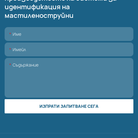
идентификация на
мастиленоструйни
Име
Имейл
Съдържание
ИЗПРАТИ ЗАПИТВАНЕ СЕГА