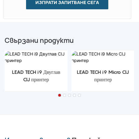
ИЗПРАТИ ЗАПИТВАНЕ СЕГА
Свързани продукти
LEAD TECH i9 Двуглав
LEAD TECH i9 Micro CIJ
CIJ принтер
принтер