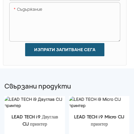
Съдържание
ИЗПРАТИ ЗАПИТВАНЕ СЕГА
Свързани продукти
LEAD TECH i9 Двуглав
LEAD TECH i9 Micro CIJ
CIJ принтер
принтер