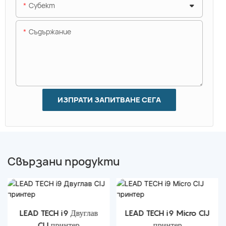
Субект
Съдържание
ИЗПРАТИ ЗАПИТВАНЕ СЕГА
Свързани продукти
LEAD TECH i9 Двуглав
LEAD TECH i9 Micro CIJ
CIJ принтер
принтер