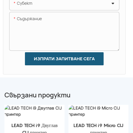
Субект
Съдържание
ИЗПРАТИ ЗАПИТВАНЕ СЕГА
Свързани продукти
LEAD TECH i9 Двуглав
LEAD TECH i9 Micro CIJ
CIJ принтер
принтер