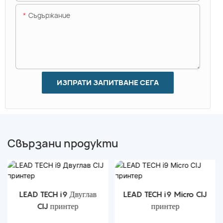
Съдържание
ИЗПРАТИ ЗАПИТВАНЕ СЕГА
Свързани продукти
LEAD TECH i9 Двуглав
LEAD TECH i9 Micro CIJ
CIJ принтер
принтер