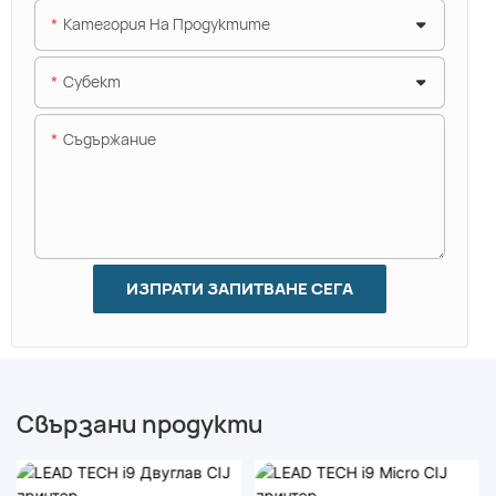
Категория На Продуктите
Субект
Съдържание
ИЗПРАТИ ЗАПИТВАНЕ СЕГА
Свързани продукти