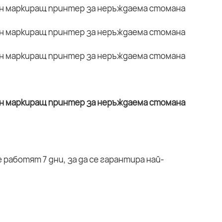
работят 7 дни, за да се гарантира най-