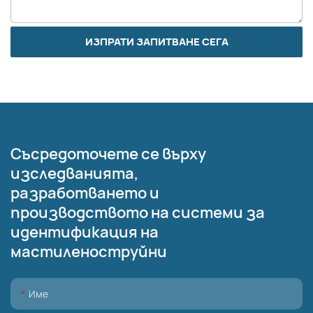
ИЗПРАТИ ЗАПИТВАНЕ СЕГА
Съсредоточете се върху
изследванията,
разработването и
производството на системи за
идентификация на
мастиленоструйни
Име