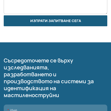
ИЗПРАТИ ЗАПИТВАНЕ СЕГА
Съсредоточете се върху
изследванията,
разработването и
производството на системи за
идентификация на
мастиленоструйни
Име