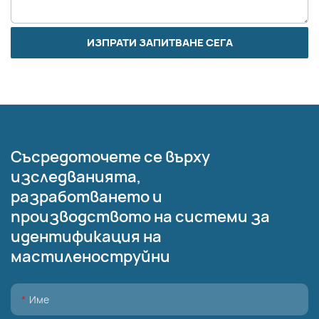
ИЗПРАТИ ЗАПИТВАНЕ СЕГА
Съсредоточете се върху
изследванията,
разработването и
производството на системи за
идентификация на
мастиленоструйни
Име