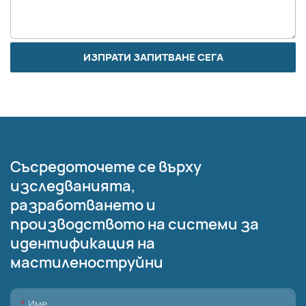
ИЗПРАТИ ЗАПИТВАНЕ СЕГА
Съсредоточете се върху
изследванията,
разработването и
производството на системи за
идентификация на
мастиленоструйни
Име