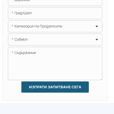
Град/щат
Категория На Продуктите
Субект
Съдържание
ИЗПРАТИ ЗАПИТВАНЕ СЕГА