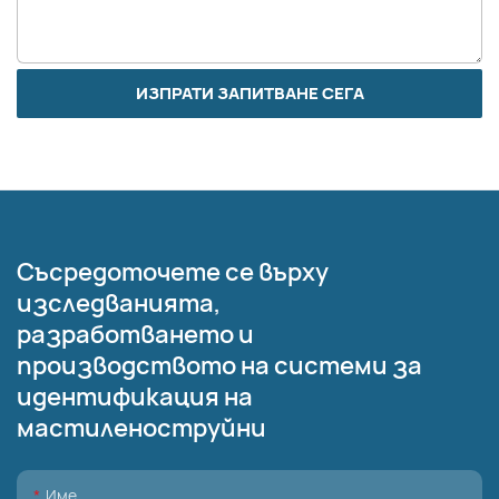
ИЗПРАТИ ЗАПИТВАНЕ СЕГА
Съсредоточете се върху
изследванията,
разработването и
производството на системи за
идентификация на
мастиленоструйни
Име