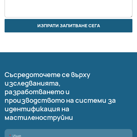
ИЗПРАТИ ЗАПИТВАНЕ СЕГА
Съсредоточете се върху
изследванията,
разработването и
производството на системи за
идентификация на
мастиленоструйни
Име