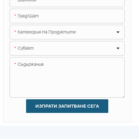
Град/щат
Категория На Продуктите
Субект
Съдържание
ИЗПРАТИ ЗАПИТВАНЕ СЕГА