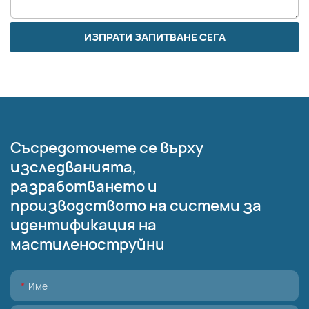
ИЗПРАТИ ЗАПИТВАНЕ СЕГА
Съсредоточете се върху
изследванията,
разработването и
производството на системи за
идентификация на
мастиленоструйни
Име