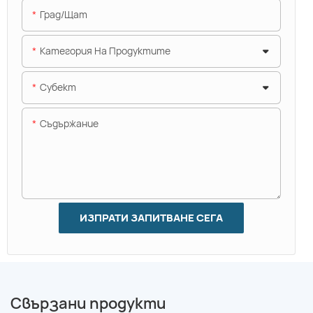
Град/щат
Категория На Продуктите
Субект
Съдържание
ИЗПРАТИ ЗАПИТВАНЕ СЕГА
Свързани продукти