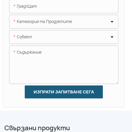
Град/щат
Категория На Продуктите
Субект
Съдържание
ИЗПРАТИ ЗАПИТВАНЕ СЕГА
Свързани продукти