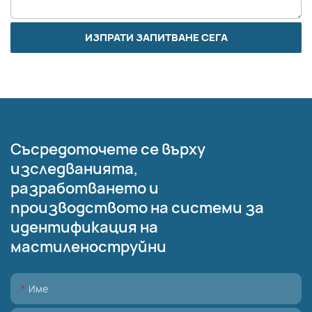
ИЗПРАТИ ЗАПИТВАНЕ СЕГА
Съсредоточете се върху
изследванията,
разработването и
производството на системи за
идентификация на
мастиленоструйни
Име