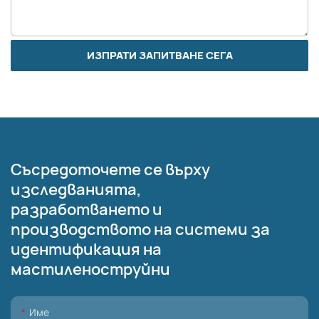
ИЗПРАТИ ЗАПИТВАНЕ СЕГА
Съсредоточете се върху
изследванията,
разработването и
производството на системи за
идентификация на
мастиленоструйни
Име