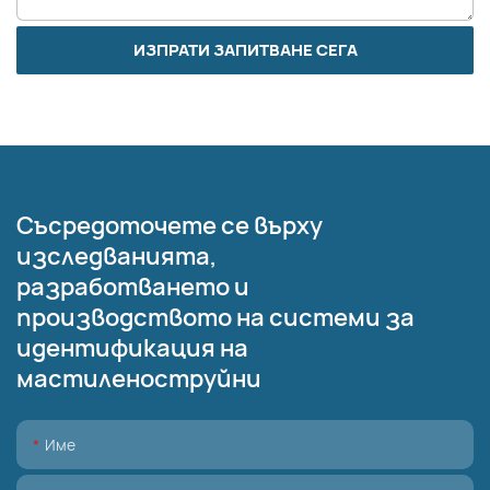
ИЗПРАТИ ЗАПИТВАНЕ СЕГА
Съсредоточете се върху
изследванията,
разработването и
производството на системи за
идентификация на
мастиленоструйни
Име