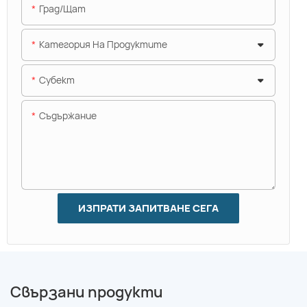
Град/щат
Категория На Продуктите
Субект
Съдържание
ИЗПРАТИ ЗАПИТВАНЕ СЕГА
Свързани продукти