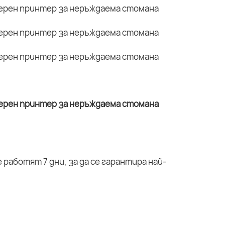
работят 7 дни, за да се гарантира най-