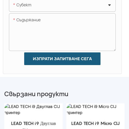
Субект
Съдържание
ИЗПРАТИ ЗАПИТВАНЕ СЕГА
Свързани продукти
LEAD TECH i9 Двуглав
LEAD TECH i9 Micro CIJ