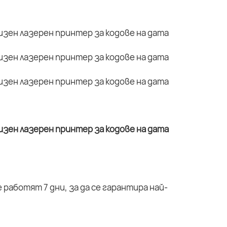
работят 7 дни, за да се гарантира най-