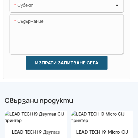
Субект
Съдържание
ИЗПРАТИ ЗАПИТВАНЕ СЕГА
Свързани продукти
LEAD TECH i9 Двуглав
LEAD TECH i9 Micro CIJ