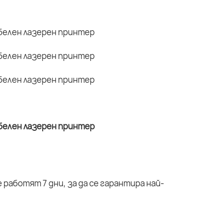
работят 7 дни, за да се гарантира най-