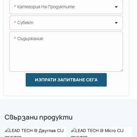
Категория На Продуктите
Субект
Съдържание
ИЗПРАТИ ЗАПИТВАНЕ СЕГА
Свързани продукти