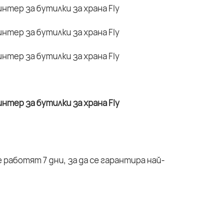
работят 7 дни, за да се гарантира най-