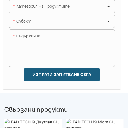
Категория На Продуктите
Субект
Съдържание
ИЗПРАТИ ЗАПИТВАНЕ СЕГА
Свързани продукти