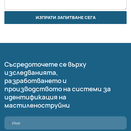
ИЗПРАТИ ЗАПИТВАНЕ СЕГА
Съсредоточете се върху
изследванията,
разработването и
производството на системи за
идентификация на
мастиленоструйни
Име