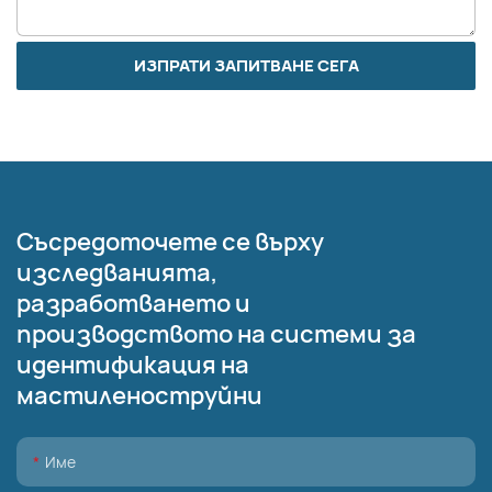
ИЗПРАТИ ЗАПИТВАНЕ СЕГА
Съсредоточете се върху
изследванията,
разработването и
производството на системи за
идентификация на
мастиленоструйни
Име