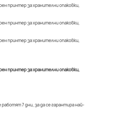
работят 7 дни, за да се гарантира най-