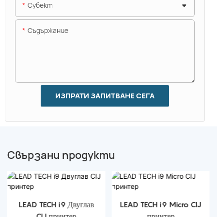
Субект
Съдържание
ИЗПРАТИ ЗАПИТВАНЕ СЕГА
Свързани продукти
LEAD TECH i9 Двуглав
LEAD TECH i9 Micro CIJ
CIJ принтер
принтер