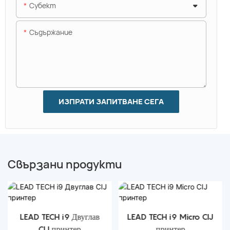
Субект
Съдържание
ИЗПРАТИ ЗАПИТВАНЕ СЕГА
Свързани продукти
LEAD TECH i9 Двуглав
LEAD TECH i9 Micro CIJ
CIJ принтер
принтер