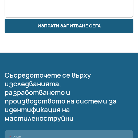
ИЗПРАТИ ЗАПИТВАНЕ СЕГА
Съсредоточете се върху
изследванията,
разработването и
производството на системи за
идентификация на
мастиленоструйни
Име