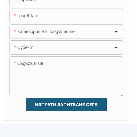
Град/щат
Категория На Продуктите
Субект
Съдържание
ИЗПРАТИ ЗАПИТВАНЕ СЕГА