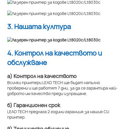
3. Нашата култура
4. Контрол на качеството и
обслужване
а) Контрол на качеството
Всички принтери LEAD TECH ще бъдат напълно
проверени и ще работят 7 дни, за да се гарантира най-
доброто им качество преди изпращане.
б) Гаранционен срок
LEAD TECH предлага 2 години гаранция за нашия CIJ
принтер.
в) Техническо обучение