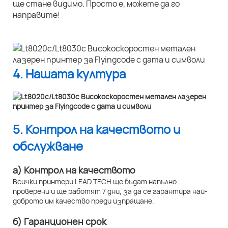
ще стане видимо. Просто е, можете да го
направите!
4. Нашата култура
5. Контрол на качеството и
обслужване
а) Контрол на качеството
Всички принтери LEAD TECH ще бъдат напълно
проверени и ще работят 7 дни, за да се гарантира най-
доброто им качество преди изпращане.
б) Гаранционен срок