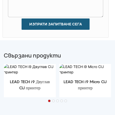
ИЗПРАТИ ЗАПИТВАНЕ СЕГА
Свързани продукти
LEAD TECH i9 Двуглав
LEAD TECH i9 Micro CIJ
CIJ принтер
принтер