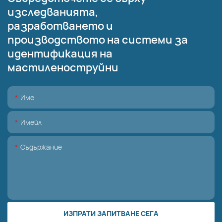
изследванията,
разработването и
производството на системи за
идентификация на
мастиленоструйни
Име
Имейл
Съдържание
ИЗПРАТИ ЗАПИТВАНЕ СЕГА