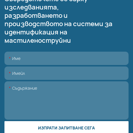
изследванията,
разработването и
производството на системи за
идентификация на
мастиленоструйни
Име
Имейл
Съдържание
ИЗПРАТИ ЗАПИТВАНЕ СЕГА