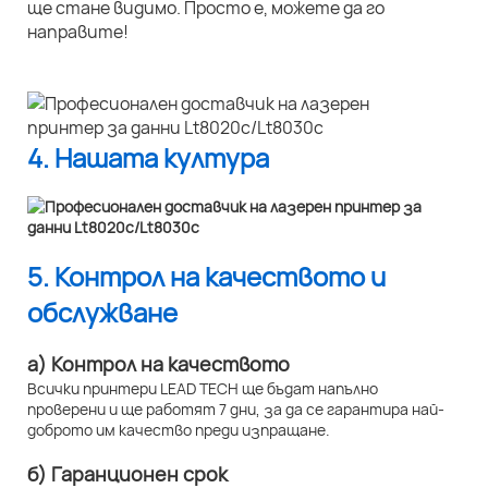
ще стане видимо. Просто е, можете да го
направите!
4. Нашата култура
5. Контрол на качеството и
обслужване
а) Контрол на качеството
Всички принтери LEAD TECH ще бъдат напълно
проверени и ще работят 7 дни, за да се гарантира най-
доброто им качество преди изпращане.
б) Гаранционен срок