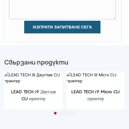
ИЗПРАТИ ЗАПИТВАНЕ СЕГА
Свързани продукти
LEAD TECH i9 Двуглав
LEAD TECH i9 Micro CIJ
CIJ принтер
принтер