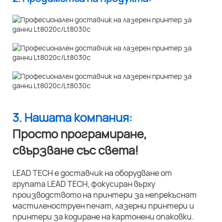
3. Нашата компания:
Просто програмиране,
свързване със света!
LEAD TECH е доставчик на оборудване от
групата LEAD TECH, фокусиран върху
производството на принтери за непрекъснат
мастиленоструен печат, лазерни принтери и
принтери за кодиране на картонени опаковки.