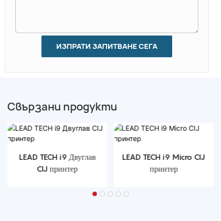
ИЗПРАТИ ЗАПИТВАНЕ СЕГА
Свързани продукти
LEAD TECH i9 Двуглав
LEAD TECH i9 Micro CIJ
CIJ принтер
принтер