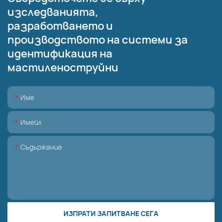
изследванията,
разработването и
производството на системи за
идентификация на
мастиленоструйни
Име
Имейл
Съдържание
ИЗПРАТИ ЗАПИТВАНЕ СЕГА