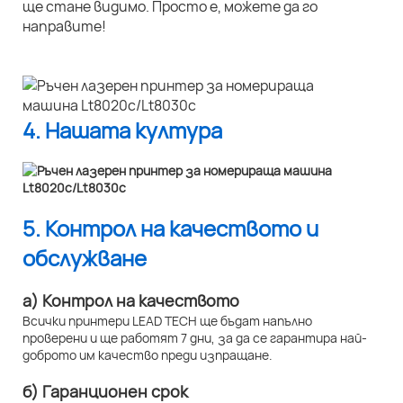
ще стане видимо. Просто е, можете да го
направите!
4. Нашата култура
5. Контрол на качеството и
обслужване
а) Контрол на качеството
Всички принтери LEAD TECH ще бъдат напълно
проверени и ще работят 7 дни, за да се гарантира най-
доброто им качество преди изпращане.
б) Гаранционен срок