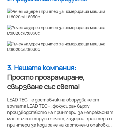
3. Нашата компания:
Просто програмиране,
свързване със света!
LEAD TECH е доставчик на оборудване от
групата LEAD TECH, фокусиран върху
производството на принтери за непрекъснат
мастиленоструен печат, лазерни принтери и
принтери за кодиране на картонени опаковки.