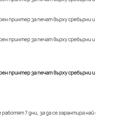
работят 7 дни, за да се гарантира най-