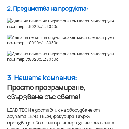
2. Предимства на продукта:
3. Нашата компания:
Просто програмиране,
свързване със света!
LEAD TECH е доставчик на оборудване от
групата LEAD TECH, фокусиран върху
производството на принтери за непрекъснат