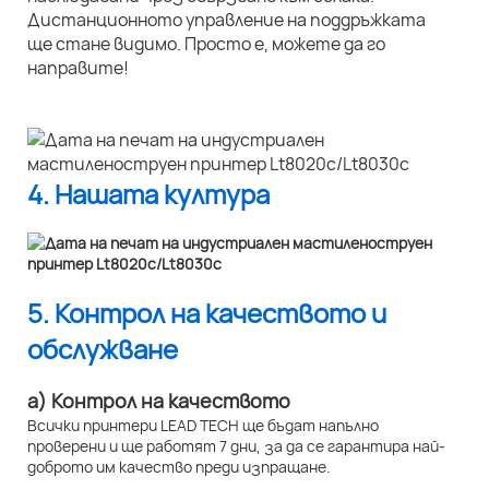
Дистанционното управление на поддръжката
ще стане видимо. Просто е, можете да го
направите!
4. Нашата култура
5. Контрол на качеството и
обслужване
а) Контрол на качеството
Всички принтери LEAD TECH ще бъдат напълно
проверени и ще работят 7 дни, за да се гарантира най-
доброто им качество преди изпращане.