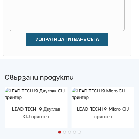
ИЗПРАТИ ЗАПИТВАНЕ СЕГА
Свързани продукти
LEAD TECH i9 Двуглав
LEAD TECH i9 Micro CIJ
CIJ принтер
принтер