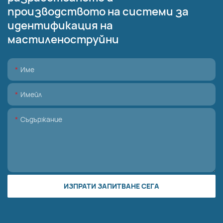
производството на системи за
идентификация на
мастиленоструйни
Име
Имейл
Съдържание
ИЗПРАТИ ЗАПИТВАНЕ СЕГА