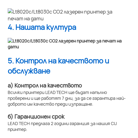
4. Нашата култура
5. Контрол на качеството и
обслужване
а) Контрол на качеството
Всички принтери LEAD TECH ще бъдат напълно
проверени и ще работят 7 дни, за да се гарантира най-
доброто им качество преди изпращане.
б) Гаранционен срок
LEAD TECH предлага 2 години гаранция за нашия CIJ
принтер.