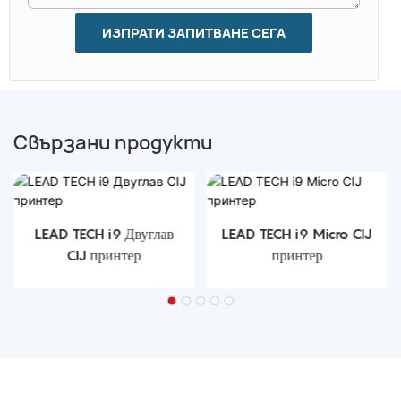
ИЗПРАТИ ЗАПИТВАНЕ СЕГА
Свързани продукти
LEAD TECH i9 Двуглав
LEAD TECH i9 Micro CIJ
CIJ принтер
принтер