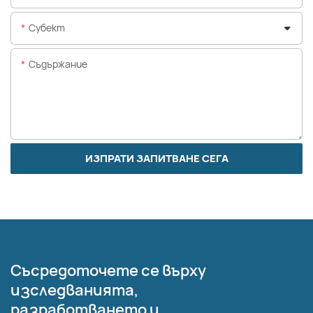
Субект
Съдържание
ИЗПРАТИ ЗАПИТВАНЕ СЕГА
Съсредоточете се върху
изследванията,
разработването и