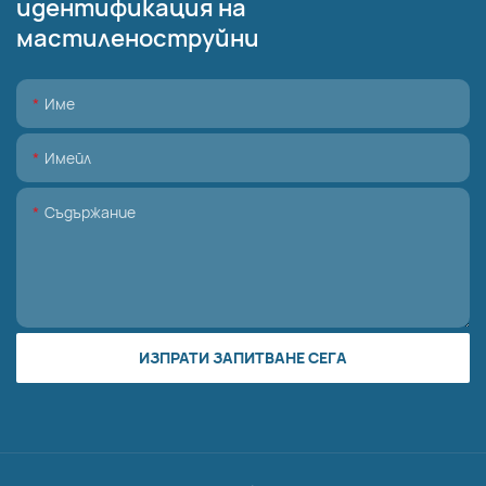
идентификация на
мастиленоструйни
Име
Имейл
Съдържание
ИЗПРАТИ ЗАПИТВАНЕ СЕГА