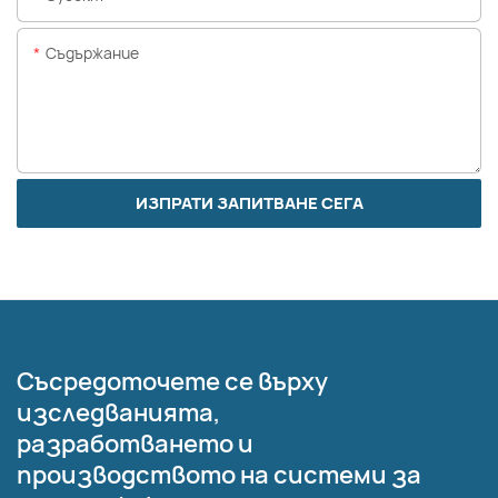
Съдържание
ИЗПРАТИ ЗАПИТВАНЕ СЕГА
Съсредоточете се върху
изследванията,
разработването и
производството на системи за