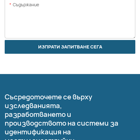
Съдържание
ИЗПРАТИ ЗАПИТВАНЕ СЕГА
Съсредоточете се върху
изследванията,
разработването и
производството на системи за
идентификация на