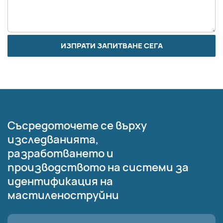
ИЗПРАТИ ЗАПИТВАНЕ СЕГА
Съсредоточете се върху
изследванията,
разработването и
производството на системи за
идентификация на
мастиленоструйни