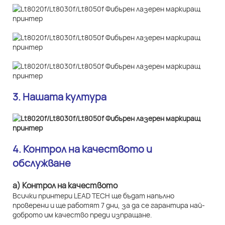
3. Нашата култура
4. Контрол на качеството и
обслужване
а) Контрол на качеството
Всички принтери LEAD TECH ще бъдат напълно
проверени и ще работят 7 дни, за да се гарантира най-
доброто им качество преди изпращане.