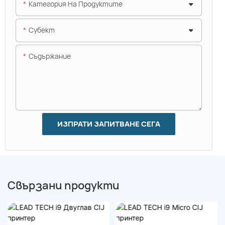
Категория На Продуктите
Субект
Съдържание
ИЗПРАТИ ЗАПИТВАНЕ СЕГА
Свързани продукти