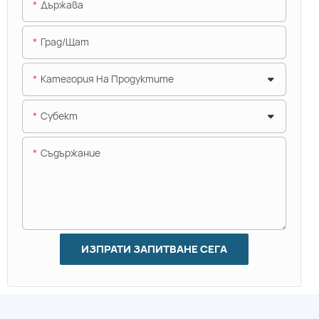
Държава
Град/щат
Категория На Продуктите
Субект
Съдържание
ИЗПРАТИ ЗАПИТВАНЕ СЕГА