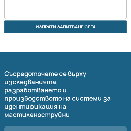
ИЗПРАТИ ЗАПИТВАНЕ СЕГА
Съсредоточете се върху
изследванията,
разработването и
производството на системи за
идентификация на
мастиленоструйни