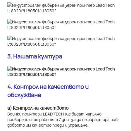
3. Нашата култура
4. Контрол на качеството и
обслужване
а) Контрол на качеството
Всички принтери LEAD TECH ще бъдат напълно
проверени и ще работят 7 дни, за да се гарантира най-
доброто им качество преди изпращане.