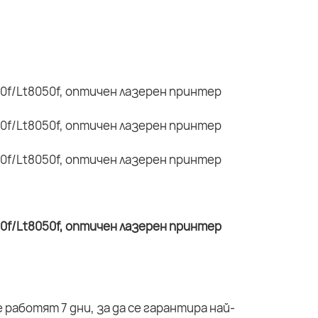
работят 7 дни, за да се гарантира най-