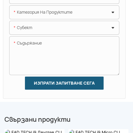
Категория На Продуктите
Субект
Съдържание
ИЗПРАТИ ЗАПИТВАНЕ СЕГА
Свързани продукти