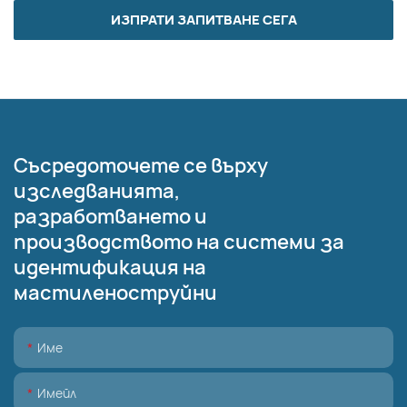
ИЗПРАТИ ЗАПИТВАНЕ СЕГА
Съсредоточете се върху
изследванията,
разработването и
производството на системи за
идентификация на
мастиленоструйни
Име
Имейл