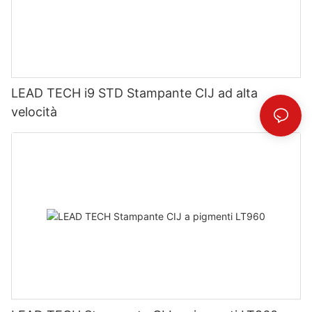
LEAD TECH i9 STD Stampante CIJ ad alta
velocità