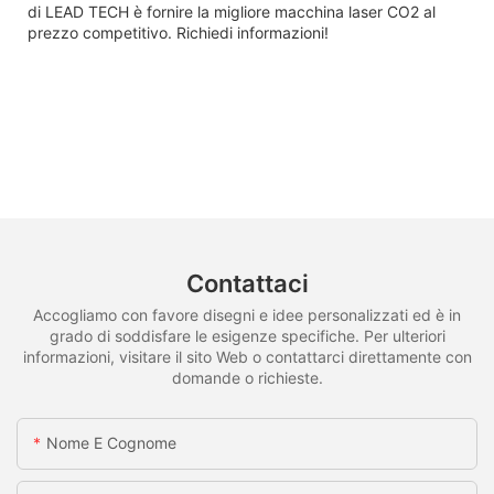
di LEAD TECH è fornire la migliore macchina laser CO2 al
prezzo competitivo. Richiedi informazioni!
Contattaci
Accogliamo con favore disegni e idee personalizzati ed è in
grado di soddisfare le esigenze specifiche. Per ulteriori
informazioni, visitare il sito Web o contattarci direttamente con
domande o richieste.
Nome E Cognome