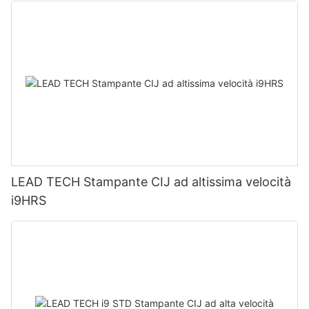
LEAD TECH Stampante CIJ ad altissima velocità
i9HRS