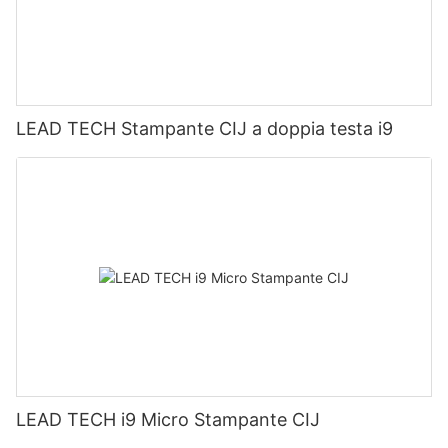
LEAD TECH Stampante CIJ a doppia testa i9
LEAD TECH i9 Micro Stampante CIJ