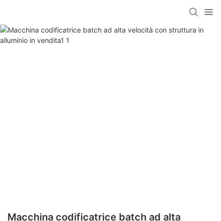
Macchina codificatrice batch ad alta