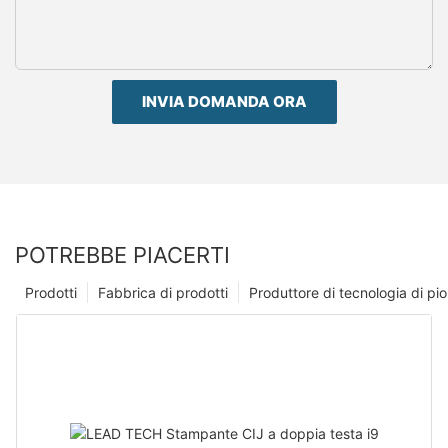
INVIA DOMANDA ORA
POTREBBE PIACERTI
Prodotti
Fabbrica di prodotti
Produttore di tecnologia di p