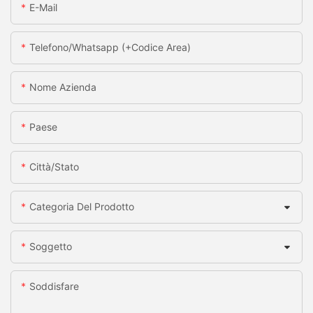
E-Mail
Telefono/whatsapp (+codice Area)
Nome Azienda
Paese
Città/stato
Categoria Del Prodotto
Soggetto
Soddisfare