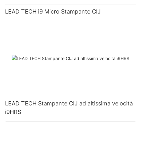
LEAD TECH i9 Micro Stampante CIJ
LEAD TECH Stampante CIJ ad altissima velocità
i9HRS