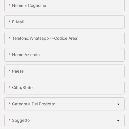
Nome E Cognome
E-Mail
Telefono/whatsapp (+codice Area)
Nome Azienda
Paese
Città/stato
Categoria Del Prodotto
Soggetto