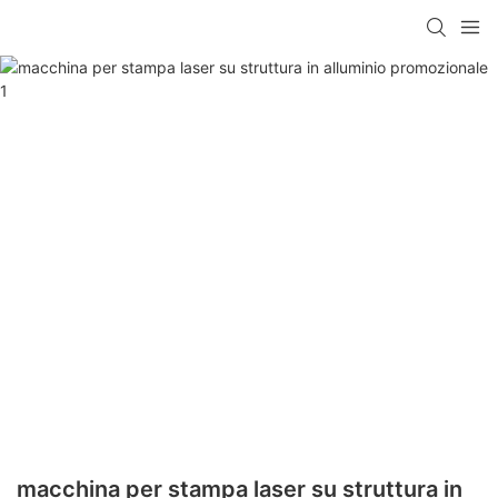
macchina per stampa laser su struttura in