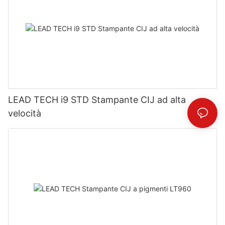
LEAD TECH i9 STD Stampante CIJ ad alta
velocità