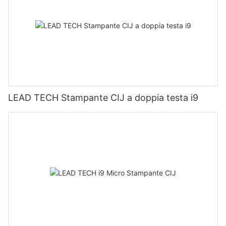
LEAD TECH Stampante CIJ a doppia testa i9