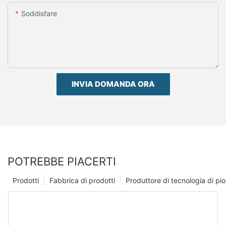
Soddisfare
INVIA DOMANDA ORA
POTREBBE PIACERTI
Prodotti
Fabbrica di prodotti
Produttore di tecnologia di p