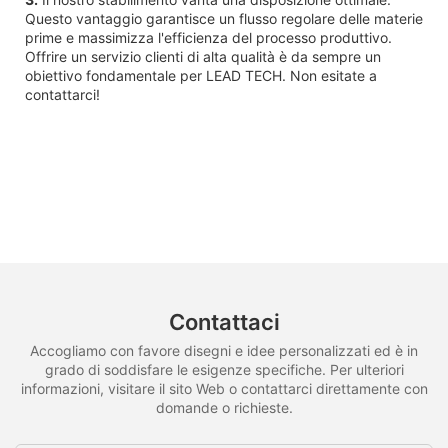
Questo vantaggio garantisce un flusso regolare delle materie
prime e massimizza l'efficienza del processo produttivo.
Offrire un servizio clienti di alta qualità è da sempre un
obiettivo fondamentale per LEAD TECH. Non esitate a
contattarci!
Contattaci
Accogliamo con favore disegni e idee personalizzati ed è in
grado di soddisfare le esigenze specifiche. Per ulteriori
informazioni, visitare il sito Web o contattarci direttamente con
domande o richieste.